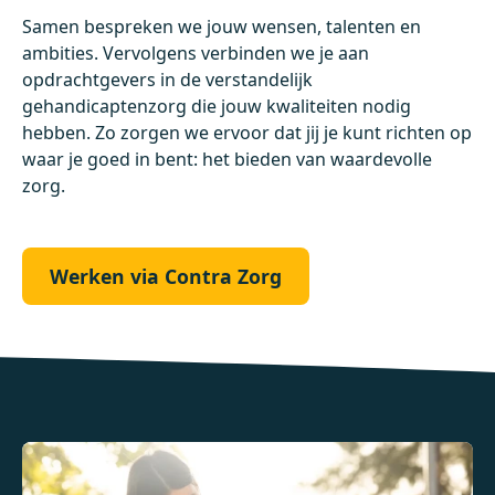
Samen bespreken we jouw wensen, talenten en
ambities. Vervolgens verbinden we je aan
opdrachtgevers in de verstandelijk
gehandicaptenzorg die jouw kwaliteiten nodig
hebben. Zo zorgen we ervoor dat jij je kunt richten op
waar je goed in bent: het bieden van waardevolle
zorg.
Werken via Contra Zorg