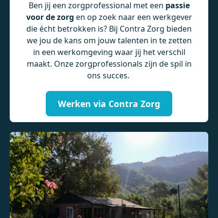
Ben jij een zorgprofessional met een
passie
voor de zorg
en op zoek naar een werkgever
die écht betrokken is? Bij Contra Zorg bieden
we jou de kans om jouw talenten in te zetten
in een werkomgeving waar jij het verschil
maakt. Onze zorgprofessionals zijn de spil in
ons succes.
Werken via Contra Zorg