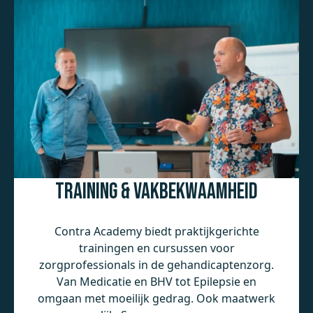
Training & Vakbekwaamheid
Contra Academy biedt praktijkgerichte
trainingen en cursussen voor
zorgprofessionals in de gehandicaptenzorg.
Van Medicatie en BHV tot Epilepsie en
omgaan met moeilijk gedrag. Ook maatwerk