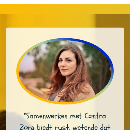
“Samenwerken met Contra
Zorg biedt rust, wetende dat