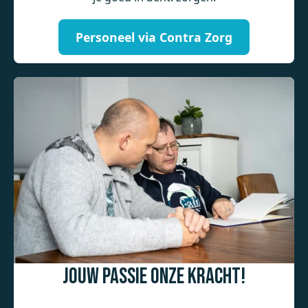
Personeel via Contra Zorg
Jouw passie onze kracht!