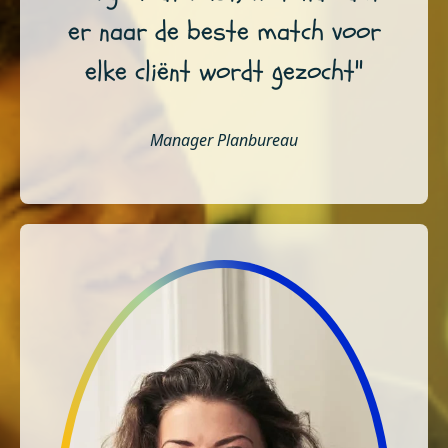
er naar de beste match voor
elke cliënt wordt gezocht"
Manager Planbureau