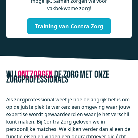
mogelijk. Samen zorgen we voor
vakbekwame zorg!
Training van Contra Zorg
Wij
ontzorgen
de zorg met onze
zorgprofessionals
Als zorgprofessional weet je hoe belangrijk het is om
op de juiste plek te werken: een omgeving waar jouw
expertise wordt gewaardeerd en waar je het verschil
kunt maken. Bij Contra Zorg geloven we in
persoonlijke matches. We kijken verder dan alleen de
functie-eisen en vinden een opdrachtgever die écht