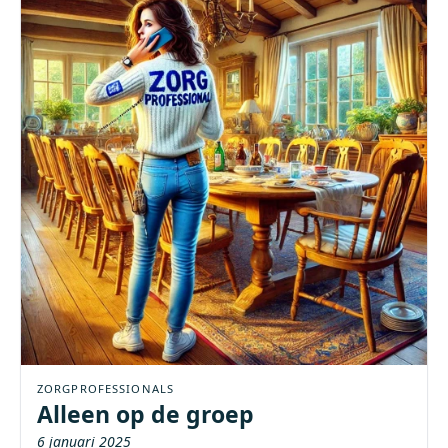
ZORGPROFESSIONALS
Alleen op de groep
6 januari 2025