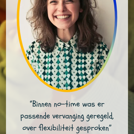
“Binnen no-time was er
passende vervanging geregeld,
over flexibiliteit gesproken”