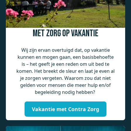
Met zorg op vakantie
Wij zijn ervan overtuigd dat, op vakantie
kunnen en mogen gaan, een basisbehoefte
is – het geeft je een reden om uit bed te
komen. Het breekt de sleur en laat je even al
je zorgen vergeten. Waarom zou dat niet
gelden voor mensen die meer hulp en/of
begeleiding nodig hebben?
Vakantie met Contra Zorg