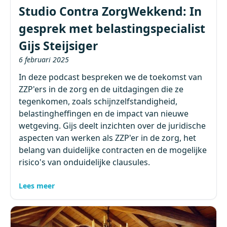
Studio Contra ZorgWekkend: In
gesprek met belastingspecialist
Gijs Steijsiger
6 februari 2025
In deze podcast bespreken we de toekomst van
ZZP'ers in de zorg en de uitdagingen die ze
tegenkomen, zoals schijnzelfstandigheid,
belastingheffingen en de impact van nieuwe
wetgeving. Gijs deelt inzichten over de juridische
aspecten van werken als ZZP'er in de zorg, het
belang van duidelijke contracten en de mogelijke
risico's van onduidelijke clausules.
Lees meer