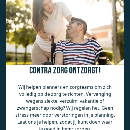
Contra Zorg ontzorgt!
Wij helpen planners en zorgteams om zich
volledig op de zorg te richten. Vervanging
wegens ziekte, verzuim, vakantie of
zwangerschap nodig? Wij regelen het. Geen
stress meer door verstoringen in je planning.
Laat ons je helpen, zodat jij kunt doen waar
je goed in bent: zorgen.