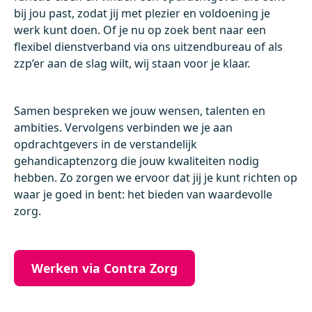
bij jou past, zodat jij met plezier en voldoening je
werk kunt doen. Of je nu op zoek bent naar een
flexibel dienstverband via ons uitzendbureau of als
zzp’er aan de slag wilt, wij staan voor je klaar.
Samen bespreken we jouw wensen, talenten en
ambities. Vervolgens verbinden we je aan
opdrachtgevers in de verstandelijk
gehandicaptenzorg die jouw kwaliteiten nodig
hebben. Zo zorgen we ervoor dat jij je kunt richten op
waar je goed in bent: het bieden van waardevolle
zorg.
Werken via Contra Zorg