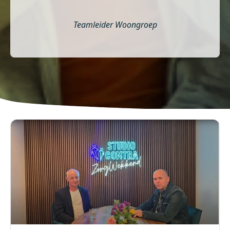
Teamleider Woongroep