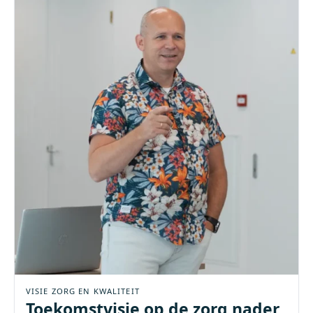
VISIE ZORG EN KWALITEIT
Toekomstvisie op de zorg nader