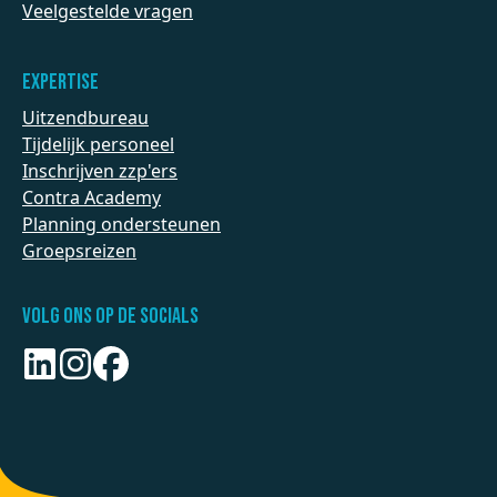
Veelgestelde vragen
Expertise
Uitzendbureau
Tijdelijk personeel
Inschrijven zzp'ers
Contra Academy
Planning ondersteunen
Groepsreizen
Volg ons op de socials