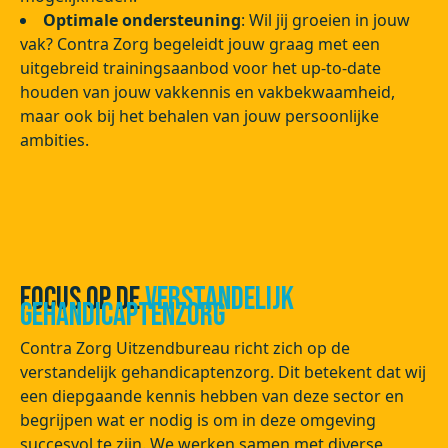
Optimale ondersteuning
: Wil jij groeien in jouw
vak? Contra Zorg begeleidt jouw graag met een
uitgebreid trainingsaanbod voor het up-to-date
houden van jouw vakkennis en vakbekwaamheid,
maar ook bij het behalen van jouw persoonlijke
ambities.
Focus op de
Verstandelijk
Gehandicaptenzorg
Contra Zorg Uitzendbureau richt zich op de
verstandelijk gehandicaptenzorg. Dit betekent dat wij
een diepgaande kennis hebben van deze sector en
begrijpen wat er nodig is om in deze omgeving
succesvol te zijn. We werken samen met diverse