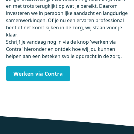
en met trots terugkijkt op wat je bereikt. Daarom
investeren we in persoonlijke aandacht en langdurige
samenwerkingen. Of je nu een ervaren professional
bent of net komt kijken in de zorg, wij staan voor je
klaar.
Schrijf je vandaag nog in via de knop 'werken via
Contra' hieronder en ontdek hoe wij jou kunnen
helpen aan een betekenisvolle opdracht in de zorg.
Werken via Contra