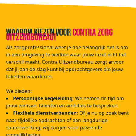
Waarom kiezen voor
Contra Zorg
Uitzendbureau!
Als zorgprofessional weet je hoe belangrijk het is om
in een omgeving te werken waar jouw inzet écht het
verschil maakt. Contra Uitzendbureau zorgt ervoor
dat jij aan de slag kunt bij opdrachtgevers die jouw
talenten waarderen.
We bieden:
Persoonlijke begeleiding
: We nemen de tijd om
jouw wensen, talenten en ambities te bespreken.
Flexibele dienstverbanden
: Of je nu op zoek bent
naar tijdelijke opdrachten of een langdurige
samenwerking, wij zorgen voor passende
mogelijkheden.