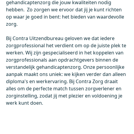
gehandicaptenzorg die jouw kwaliteiten nodig
hebben. Zo zorgen we ervoor dat jij je kunt richten
op waar je goed in bent: het bieden van waardevolle
zorg.
Bij Contra Uitzendbureau geloven we dat iedere
zorgprofessional het verdient om op de juiste plek te
werken. Wij zijn gespecialiseerd in het koppelen van
zorgprofessionals aan opdrachtgevers binnen de
verstandelijk gehandicaptenzorg. Onze persoonlijke
aanpak maakt ons uniek: we kijken verder dan alleen
diploma's en werkervaring. Bij Contra Zorg draait
alles om de perfecte match tussen zorgverlener en
zorginstelling, zodat jij met plezier en voldoening je
werk kunt doen.