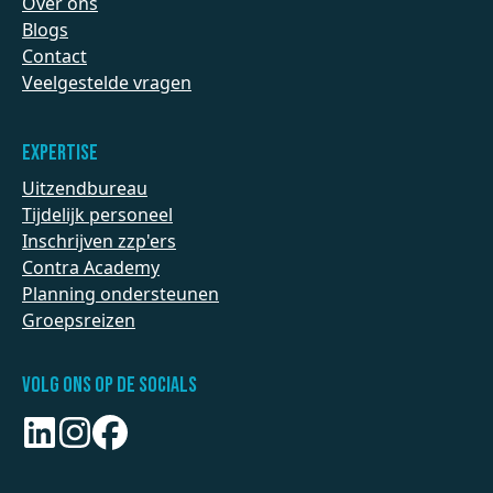
Over ons
Blogs
Contact
Veelgestelde vragen
Expertise
Uitzendbureau
Tijdelijk personeel
Inschrijven zzp'ers
Contra Academy
Planning ondersteunen
Groepsreizen
Volg ons op de socials