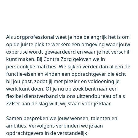
Als zorgprofessional weet je hoe belangrijk het is om
op de juiste plek te werken: een omgeving waar jouw
expertise wordt gewaardeerd en waar je het verschil
kunt maken. Bij Contra Zorg geloven we in
persoonlijke matches. We kijken verder dan alleen de
functie-eisen en vinden een opdrachtgever die écht
bij jou past, zodat jij met plezier en voldoening je
werk kunt doen. Of je nu op zoek bent naar een
flexibel dienstverband via ons uitzendbureau of als
ZZP’er aan de slag wilt, wij staan voor je klaar.
Samen bespreken we jouw wensen, talenten en
ambities. Vervolgens verbinden we je aan
opdrachtgevers in de verstandelijk