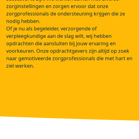
zorginstellingen en zorgen ervoor dat onze
zorgprofessionals de ondersteuning krijgen die ze
nodig hebben.
Of je nu als begeleider, verzorgende of
verpleegkundige aan de slag wilt, wij hebben
opdrachten die aansluiten bij jouw ervaring en
voorkeuren. Onze opdrachtgevers zijn altijd op zoek
naar gemotiveerde zorgprofessionals die met hart en
ziel werken.